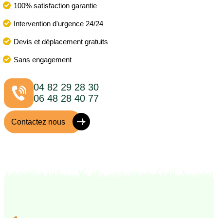
100% satisfaction garantie
Intervention d'urgence 24/24
Devis et déplacement gratuits
Sans engagement
04 82 29 28 30
06 48 28 40 77
Contactez nous