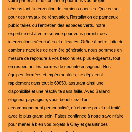
votre partenaire de confiance pour tous vos projets
nécessitant l'intervention de camions nacelles. Que ce soit
pour des travaux de rénovation, l'installation de panneaux
publicitaires ou l'entretien des espaces verts, notre
expertise est à votre service pour vous garantir des
interventions sécurisées et efficaces. Grâce à notre flotte de
camions nacelles de dernière génération, nous sommes en
mesure de répondre à vos besoins les plus exigeants, tout
en respectant les normes de sécurité en vigueur. Nos
équipes, formées et expérimentées, se déplacent
rapidement dans tout le 69850, assurant ainsi une
disponibilité et une réactivité sans faille. Avec Balland
élagueur paysagiste, vous bénéficiez d'un
accompagnement personnalisé, où chaque projet est traité
avec le plus grand soin. Faites confiance à notre savoir-faire
pour mener à bien vos projets à Glay et garantir des