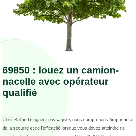
69850 : louez un camion-
nacelle avec opérateur
qualifié
Chez Balland élagueur paysagiste, nous comprenons l'importance
de la sécurité et de l'efficacité lorsque vous devez atteindre de