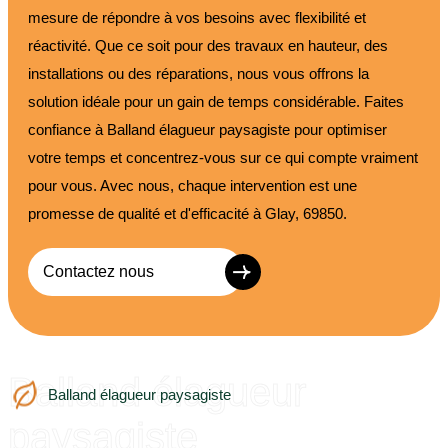
mesure de répondre à vos besoins avec flexibilité et
réactivité. Que ce soit pour des travaux en hauteur, des
installations ou des réparations, nous vous offrons la
solution idéale pour un gain de temps considérable. Faites
confiance à Balland élagueur paysagiste pour optimiser
votre temps et concentrez-vous sur ce qui compte vraiment
pour vous. Avec nous, chaque intervention est une
promesse de qualité et d'efficacité à Glay, 69850.
Contactez nous
Balland élagueur
Balland élagueur paysagiste
paysagiste