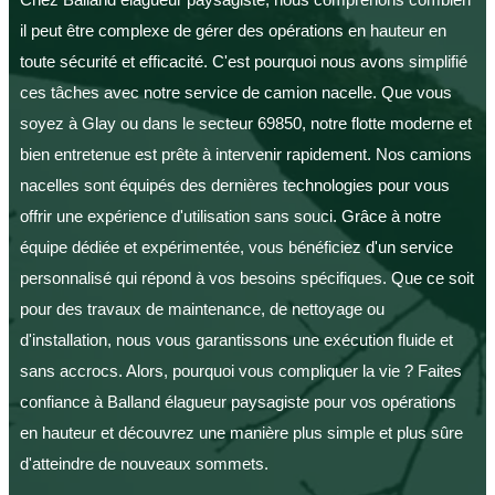
il peut être complexe de gérer des opérations en hauteur en
toute sécurité et efficacité. C'est pourquoi nous avons simplifié
ces tâches avec notre service de camion nacelle. Que vous
soyez à Glay ou dans le secteur 69850, notre flotte moderne et
bien entretenue est prête à intervenir rapidement. Nos camions
nacelles sont équipés des dernières technologies pour vous
offrir une expérience d'utilisation sans souci. Grâce à notre
équipe dédiée et expérimentée, vous bénéficiez d'un service
personnalisé qui répond à vos besoins spécifiques. Que ce soit
pour des travaux de maintenance, de nettoyage ou
d'installation, nous vous garantissons une exécution fluide et
sans accrocs. Alors, pourquoi vous compliquer la vie ? Faites
confiance à Balland élagueur paysagiste pour vos opérations
en hauteur et découvrez une manière plus simple et plus sûre
d'atteindre de nouveaux sommets.