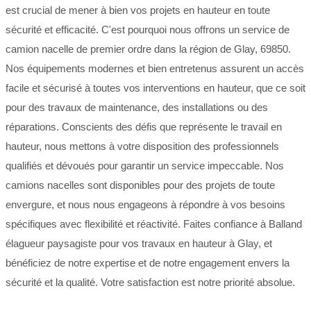
est crucial de mener à bien vos projets en hauteur en toute
sécurité et efficacité. C'est pourquoi nous offrons un service de
camion nacelle de premier ordre dans la région de Glay, 69850.
Nos équipements modernes et bien entretenus assurent un accès
facile et sécurisé à toutes vos interventions en hauteur, que ce soit
pour des travaux de maintenance, des installations ou des
réparations. Conscients des défis que représente le travail en
hauteur, nous mettons à votre disposition des professionnels
qualifiés et dévoués pour garantir un service impeccable. Nos
camions nacelles sont disponibles pour des projets de toute
envergure, et nous nous engageons à répondre à vos besoins
spécifiques avec flexibilité et réactivité. Faites confiance à Balland
élagueur paysagiste pour vos travaux en hauteur à Glay, et
bénéficiez de notre expertise et de notre engagement envers la
sécurité et la qualité. Votre satisfaction est notre priorité absolue.