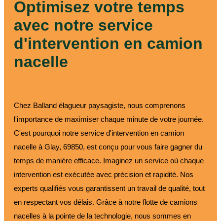
Optimisez votre temps
avec notre service
d'intervention en camion
nacelle
Chez Balland élagueur paysagiste, nous comprenons
l'importance de maximiser chaque minute de votre journée.
C'est pourquoi notre service d'intervention en camion
nacelle à Glay, 69850, est conçu pour vous faire gagner du
temps de manière efficace. Imaginez un service où chaque
intervention est exécutée avec précision et rapidité. Nos
experts qualifiés vous garantissent un travail de qualité, tout
en respectant vos délais. Grâce à notre flotte de camions
nacelles à la pointe de la technologie, nous sommes en