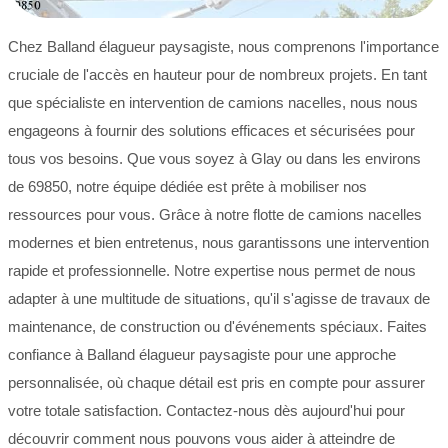
Chez Balland élagueur paysagiste, nous comprenons l'importance
cruciale de l'accès en hauteur pour de nombreux projets. En tant
que spécialiste en intervention de camions nacelles, nous nous
engageons à fournir des solutions efficaces et sécurisées pour
tous vos besoins. Que vous soyez à Glay ou dans les environs
de 69850, notre équipe dédiée est prête à mobiliser nos
ressources pour vous. Grâce à notre flotte de camions nacelles
modernes et bien entretenus, nous garantissons une intervention
rapide et professionnelle. Notre expertise nous permet de nous
adapter à une multitude de situations, qu'il s'agisse de travaux de
maintenance, de construction ou d'événements spéciaux. Faites
confiance à Balland élagueur paysagiste pour une approche
personnalisée, où chaque détail est pris en compte pour assurer
votre totale satisfaction. Contactez-nous dès aujourd'hui pour
découvrir comment nous pouvons vous aider à atteindre de