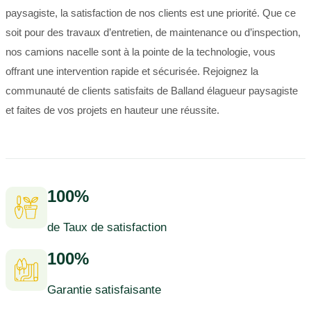
paysagiste, la satisfaction de nos clients est une priorité. Que ce
soit pour des travaux d’entretien, de maintenance ou d’inspection,
nos camions nacelle sont à la pointe de la technologie, vous
offrant une intervention rapide et sécurisée. Rejoignez la
communauté de clients satisfaits de Balland élagueur paysagiste
et faites de vos projets en hauteur une réussite.
100%
de Taux de satisfaction
100%
Garantie satisfaisante