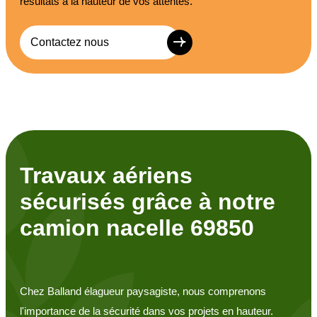
résultats à la hauteur de vos attentes.
Contactez nous
Travaux aériens
sécurisés grâce à notre
camion nacelle 69850
Chez Balland élagueur paysagiste, nous comprenons
l'importance de la sécurité dans vos projets en hauteur.