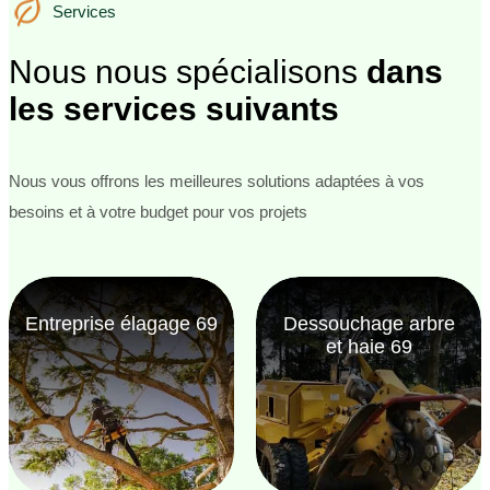
Services
Services
Nous nous spécialisons
dans
les services suivants
Nous vous offrons les meilleures solutions adaptées à vos
besoins et à votre budget pour vos projets
Entreprise élagage 69
Dessouchage arbre
et haie 69