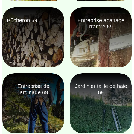
Bûcheron 69
Entreprise abattage
d'arbre 69
Entreprise de
Jardinier taille de haie
jardinage 69
69