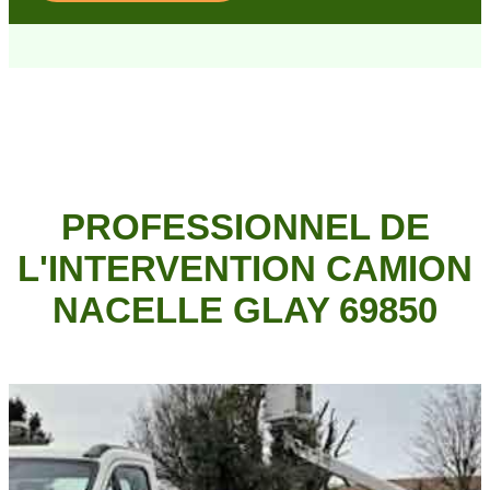
PROFESSIONNEL DE
L'INTERVENTION CAMION
NACELLE GLAY 69850