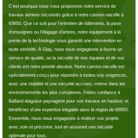
C'est pourquoi nous vous proposons notre service de
travaux aériens sécurisés grâce à notre camion nacelle à
69850. Que ce soit pour l'entretien de bâtiments, la pose
d'enseignes ou l'élagage d'arbres, notre équipement à la
pointe de la technologie vous garantit une intervention en
toute sérénité. À Glay, nous nous engageons à fournir un
service de qualité, où la sécurité de nos équipes et de nos
clients est notre priorité absolue. Notre camion nacelle est
spécialement conçu pour répondre à toutes vos exigences,
avec une stabilité et une sécurité accrues, même dans les
environnements les plus complexes. Faites confiance à
Balland élagueur paysagiste pour vos travaux en hauteur, et
bénéficiez d'une expertise inégalée dans la région de 69850.
Ensemble, nous nous engageons à réaliser vos projets
avec soin et précision, tout en assurant une sécurité
optimale pour tous.