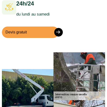
24h/24
du lundi au samedi
Devis gratuit