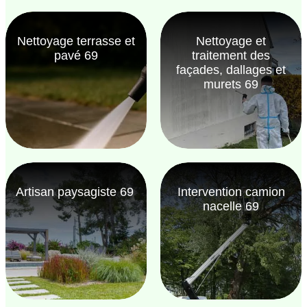
Nettoyage terrasse et
Nettoyage et
pavé 69
traitement des
façades, dallages et
murets 69
Artisan paysagiste 69
Intervention camion
nacelle 69