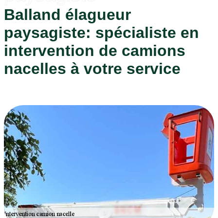
Balland élagueur
paysagiste: spécialiste en
intervention de camions
nacelles à votre service