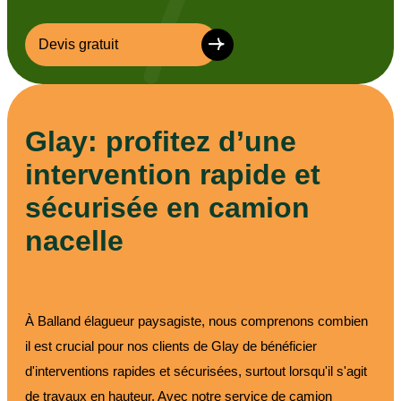
Devis gratuit
Glay: profitez d’une
intervention rapide et
sécurisée en camion
nacelle
À Balland élagueur paysagiste, nous comprenons combien
il est crucial pour nos clients de Glay de bénéficier
d'interventions rapides et sécurisées, surtout lorsqu'il s'agit
de travaux en hauteur. Avec notre service de camion