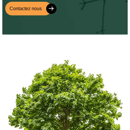
Contactez nous