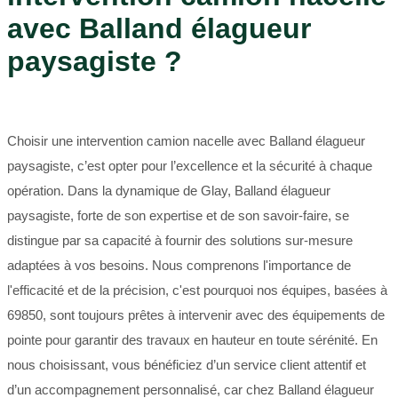
avec Balland élagueur
paysagiste ?
Choisir une intervention camion nacelle avec Balland élagueur
paysagiste, c’est opter pour l’excellence et la sécurité à chaque
opération. Dans la dynamique de Glay, Balland élagueur
paysagiste, forte de son expertise et de son savoir-faire, se
distingue par sa capacité à fournir des solutions sur-mesure
adaptées à vos besoins. Nous comprenons l'importance de
l'efficacité et de la précision, c'est pourquoi nos équipes, basées à
69850, sont toujours prêtes à intervenir avec des équipements de
pointe pour garantir des travaux en hauteur en toute sérénité. En
nous choisissant, vous bénéficiez d’un service client attentif et
d’un accompagnement personnalisé, car chez Balland élagueur