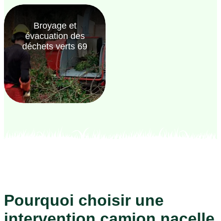
Broyage et
évacuation des
déchets verts 69
Pourquoi choisir une
intervention camion nacelle